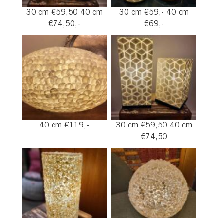
30 cm €59,50 40 cm
30 cm €59,- 40 cm
€74,50,-
€69,-
40 cm €119,-
30 cm €59,50 40 cm
€74,50