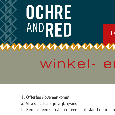
h
winkel- 
1. Offertes / overeenkomst
a. Alle offertes zijn vrijblijvend.
b. Een overeenkomst komt eerst tot stand door een 