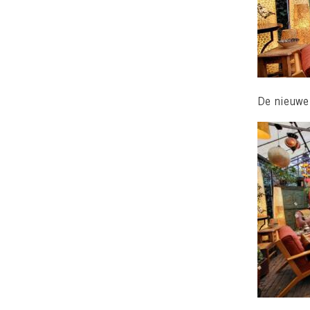
De nieuwe 