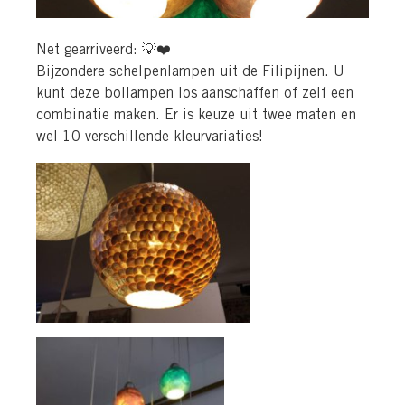
Net gearriveerd:
💡
❤️
Bijzondere schelpenlampen uit de Filipijnen. U
kunt deze bollampen los aanschaffen of zelf een
combinatie maken. Er is keuze uit twee maten en
wel 10 verschillende kleurvariaties!