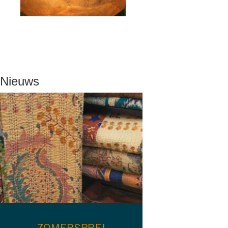
Nieuws