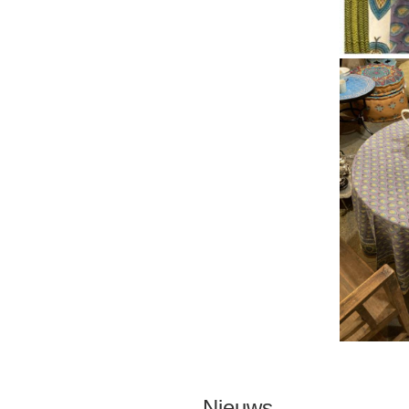
Nieuws