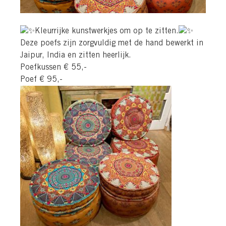
Kleurrijke kunstwerkjes om op te zitten.
Deze poefs zijn zorgvuldig met de hand bewerkt in
Jaipur, India en zitten heerlijk.
Poefkussen € 55,-
Poef € 95,-