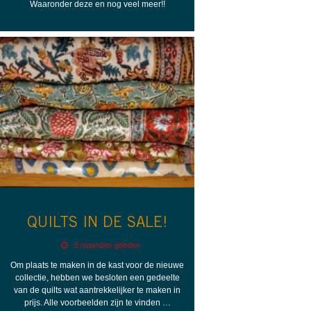
Waaronder deze en nog veel meer!!
QUILTS IN DE SALE!
5 maanden geleden
Om plaats te maken in de kast voor de nieuwe
collectie, hebben we besloten een gedeelte
van de quilts wat aantrekkelijker te maken in
prijs. Alle voorbeelden zijn te vinden …