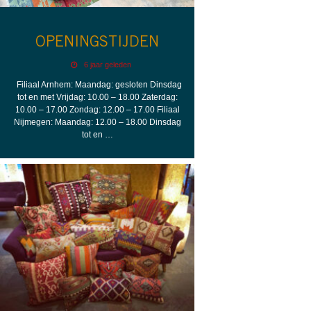
OPENINGSTIJDEN
6 jaar geleden
Filiaal Arnhem: Maandag: gesloten Dinsdag
tot en met Vrijdag: 10.00 – 18.00 Zaterdag:
10.00 – 17.00 Zondag: 12.00 – 17.00 Filiaal
Nijmegen: Maandag: 12.00 – 18.00 Dinsdag
tot en …