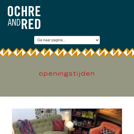
openingstijden