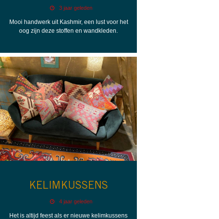
3 jaar geleden
Mooi handwerk uit Kashmir, een lust voor het
oog zijn deze stoffen en wandkleden.
KELIMKUSSENS
4 jaar geleden
Het is altijd feest als er nieuwe kelimkussens