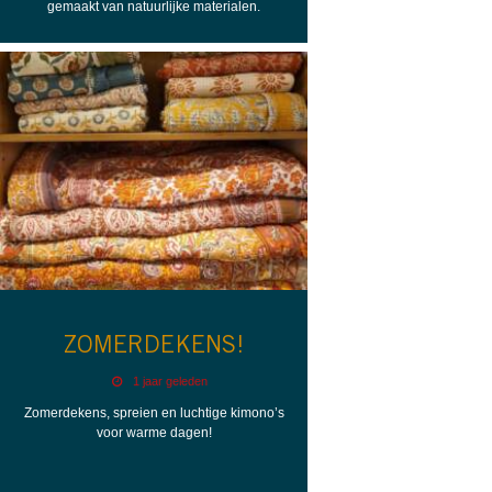
gemaakt van natuurlijke materialen.
ZOMERDEKENS!
1 jaar geleden
Zomerdekens, spreien en luchtige kimono’s
voor warme dagen!