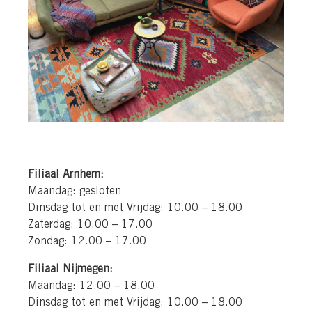
Filiaal Arnhem:
Maandag: gesloten
Dinsdag tot en met Vrijdag: 10.00 – 18.00
Zaterdag: 10.00 – 17.00
Zondag: 12.00 – 17.00
Filiaal Nijmegen:
Maandag: 12.00 – 18.00
Dinsdag tot en met Vrijdag: 10.00 – 18.00