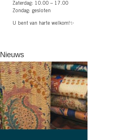
Zaterdag: 10.00 – 17.00
Zondag: gesloten
U bent van harte welkom!✨
Nieuws