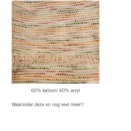
60% katoen/ 40% acryl
Waaronder deze en nog veel meer!!