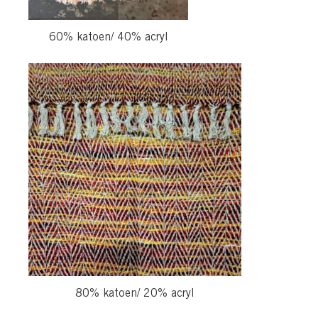
60% katoen/ 40% acryl
80% katoen/ 20% acryl