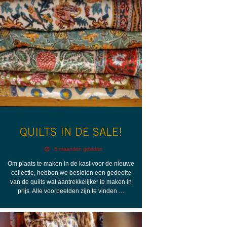
QUILTS IN DE SALE!
5 maanden geleden
Om plaats te maken in de kast voor de nieuwe
collectie, hebben we besloten een gedeelte
van de quilts wat aantrekkelijker te maken in
prijs. Alle voorbeelden zijn te vinden …